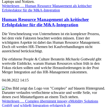
Weiterlesen …
Human Resource Management als kritischer
Erfolgsfaktor für die M&A-Integration
Human Resource Management als kritischer
Erfolgsfaktor für die M&A-Integration
Die Verschmelzung von Unternehmen ist ein komplexer Prozess,
bei dem viele Faktoren beachtet werden müssen. Einer der
wichtigsten Aspekte ist dabei das Human Resource Management.
Doch oft werden HR-Themen bei Kaufverhandlungen nicht
ausreichend berücksichtigt.
Die erfahrene People & Culture Beraterin
Michaela Gottwald
gibt
wertvolle Einblicke, warum Human Resources schon früh in den
Fokus rücken sollten und welche Herausforderungen in der Post
Merger Integration auf das HR-Management zukommen.
04.08.2022 14:15
Weiterlesen …
Compleo übernimmt innogy eMobility Solutions
GmbH und schließt Integration erfolgreich ab