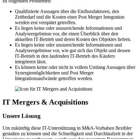
zu folgenden Problemen:
Qualifizierte Aussagen über die Einflussfaktoren, den
Zeitbedarf und die Kosten einer Post Merger Integration
werden erst verspätet getroffen.
Es liegen keine oder unzureichende Informationen und
Analyseergebnisse vor, die einen Überblick über den
aktuellen IT-Betrieb und deren Kosten des Objektes liefern.
Es liegen keine oder unzureichende Informationen und
Analyseergebnisse vor, wie gut sich das Objekt und dessen
IT-Betrieb in den laufenden IT-Betrieb des Käufers
integrieren lässt.
Es können keine oder nicht in vollem Umfang Aussagen über
Synergiemöglichkeiten und Post Merger
Integrationsaufwände getroffen werden.
IT Mergers & Acquisitions
Unsere Lösung
Um zukünftig diese IT-Unterstützung in M&A-Vorhaben flexibler
gestalten zu können und die Schnelligkeit und Durchlaufzeit in der