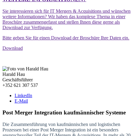
Sie interessieren sich für IT Mergers & Acquisitions und wünschen
weitere Informationen? Wir haben das komplexe Thema in einer
Broschüre zusammengefasst und stellen Ihnen diese gerne als
Download zur Verfügung.
Bitte geben Sie für einen Download der Broschüre Ihre Daten ein.
Download
Harald Hau
Geschäftsführer
+352 621 307 537
LinkedIn
E-Mail
Post Merger Integration kaufmännischer Systeme
Die Zusammenführung von kaufmännischen und logistischen
Prozessen bei einer Post Merger Integration ist ein besonders
anspruchsvoller Teil der IT-Mergers & Acquisitions. In mehr als 20