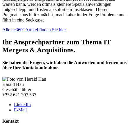
warten kann, werden oftmals kleinere Spezialanwendungen
mitgeschleppt und fristen ab sofort ein Inseldasein. Dieser
Pragmatismus hilft zunächst, macht aber in der Folge Probleme und
führt in eine Sackgasse.
Alle nc360° Artikel finden Sie hier
Ihr Ansprechpartner zum Thema IT
Mergers & Acquisitions.
Sie haben die Fragen, wir haben die Antworten und freuen uns
über Ihre Kontaktaufnahme.
Harald Hau
Geschäftsführer
+352 621 307 537
LinkedIn
E-Mail
Kontakt