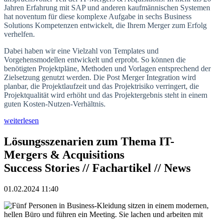
Jahren Erfahrung mit SAP und anderen kaufmännischen Systemen
hat noventum für diese komplexe Aufgabe in sechs Business
Solutions Kompetenzen entwickelt, die Ihrem Merger zum Erfolg
verhelfen.
Dabei haben wir eine Vielzahl von Templates und
Vorgehensmodellen entwickelt und erprobt. So können die
benötigten Projektpläne, Methoden und Vorlagen entsprechend der
Zielsetzung genutzt werden. Die Post Merger Integration wird
planbar, die Projektlaufzeit und das Projektrisiko verringert, die
Projektqualität wird erhöht und das Projektergebnis steht in einem
guten Kosten-Nutzen-Verhältnis.
weiterlesen
Lösungsszenarien zum Thema IT-
Mergers & Acquisitions
Success Stories // Fachartikel // News
01.02.2024 11:40